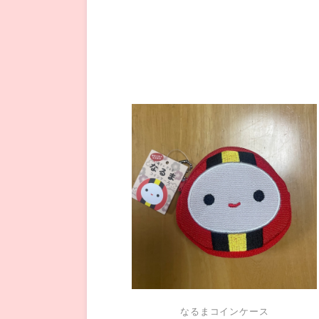
なるまコインケース