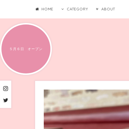
HOME
CATEGORY
ABOUT
５月６日 オープン