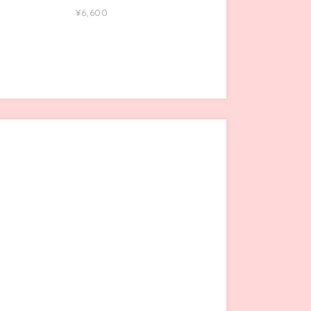
¥6,600