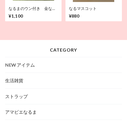
なるまのウン付き 金なる
なるマスコット
まストラップ
¥1,100
¥880
CATEGORY
NEW アイテム
生活雑貨
ストラップ
アマビエなるま