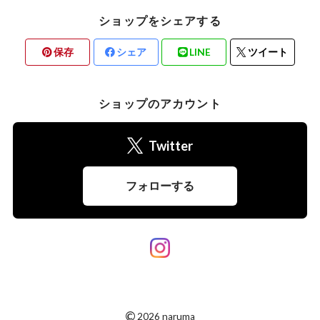
ショップをシェアする
保存
シェア
LINE
ツイート
ショップのアカウント
Twitter
フォローする
©
2026 naruma