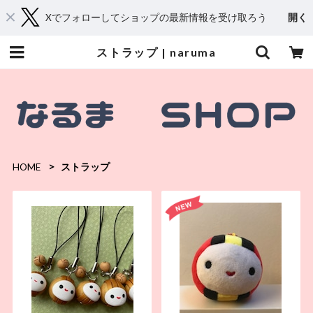
Xでフォローしてショップの最新情報を受け取ろう
開く
ストラップ | naruma
HOME
ストラップ