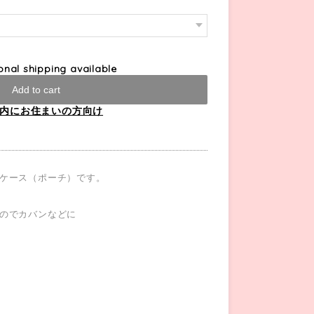
ional shipping available
Add to cart
内にお住まいの方向け
ケース（ポーチ）です。
のでカバンなどに