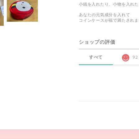
小銭を入れたり、小物を入れた
あなたの元気成分を入れて
コインケースが福で満たされま
ショップの評価
すべて
92