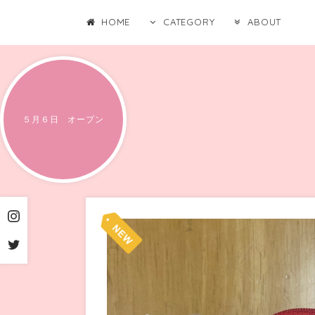
HOME
CATEGORY
ABOUT
５月６日 オープン