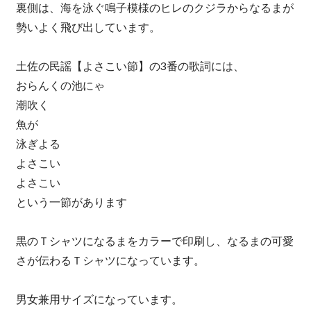
裏側は、海を泳ぐ鳴子模様のヒレのクジラからなるまが
勢いよく飛び出しています。
土佐の民謡【よさこい節】の3番の歌詞には、
おらんくの池にゃ
潮吹く
魚が
泳ぎよる
よさこい
よさこい
という一節があります
黒のＴシャツになるまをカラーで印刷し、なるまの可愛
さが伝わるＴシャツになっています。
男女兼用サイズになっています。