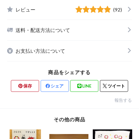
レビュー
(92)
送料・配送方法について
お支払い方法について
商品をシェアする
保存
シェア
LINE
ツイート
報告する
その他の商品