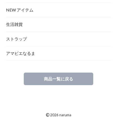
NEW アイテム
生活雑貨
ストラップ
アマビエなるま
商品一覧に戻る
©
2026 naruma