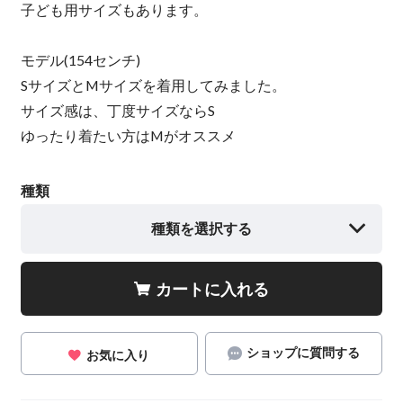
子ども用サイズもあります。
モデル(154センチ)
SサイズとMサイズを着用してみました。
サイズ感は、丁度サイズならS
ゆったり着たい方はMがオススメ
種類
種類を選択する
カートに入れる
ショップに質問する
お気に入り