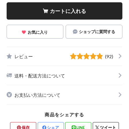
カートに入れる
ショップに質問する
お気に入り
レビュー
(92)
送料・配送方法について
お支払い方法について
商品をシェアする
保存
シェア
LINE
ツイート