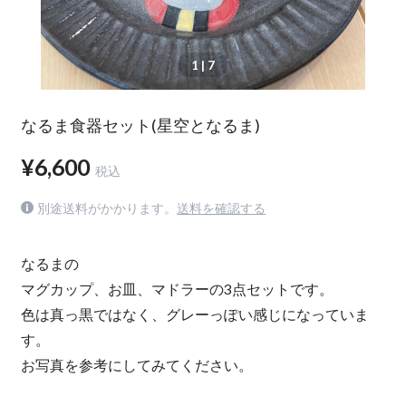
1
| 7
なるま食器セット(星空となるま)
¥6,600
税込
別途送料がかかります。
送料を確認する
なるまの
マグカップ、お皿、マドラーの3点セットです。
色は真っ黒ではなく、グレーっぽい感じになっていま
す。
お写真を参考にしてみてください。