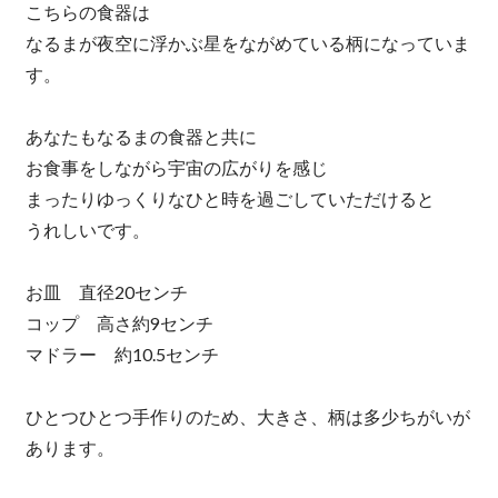
こちらの食器は
なるまが夜空に浮かぶ星をながめている柄になっていま
す。
あなたもなるまの食器と共に
お食事をしながら宇宙の広がりを感じ
まったりゆっくりなひと時を過ごしていただけると
うれしいです。
お皿 直径20センチ
コップ 高さ約9センチ
マドラー 約10.5センチ
ひとつひとつ手作りのため、大きさ、柄は多少ちがいが
あります。